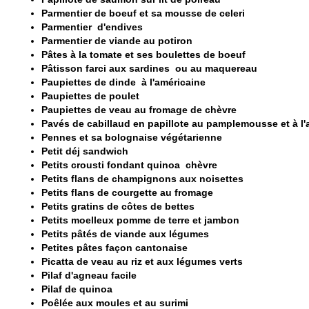
Parmentier de boeuf et sa mousse de celeri
Parmentier d'endives
Parmentier de viande au potiron
Pâtes à la tomate et ses boulettes de boeuf
Pâtisson farci aux sardines ou au maquereau
Paupiettes de dinde à l'américaine
Paupiettes de poulet
Paupiettes de veau au fromage de chèvre
Pavés de cabillaud en papillote au pamplemousse et à l'
Pennes et sa bolognaise végétarienne
Petit déj sandwich
Petits crousti fondant quinoa chèvre
Petits flans de champignons aux noisettes
Petits flans de courgette au fromage
Petits gratins de côtes de bettes
Petits moelleux pomme de terre et jambon
Petits pâtés de viande aux légumes
Petites pâtes façon cantonaise
Picatta de veau au riz et aux légumes verts
Pilaf d'agneau facile
Pilaf de quinoa
Poêlée aux moules et au surimi