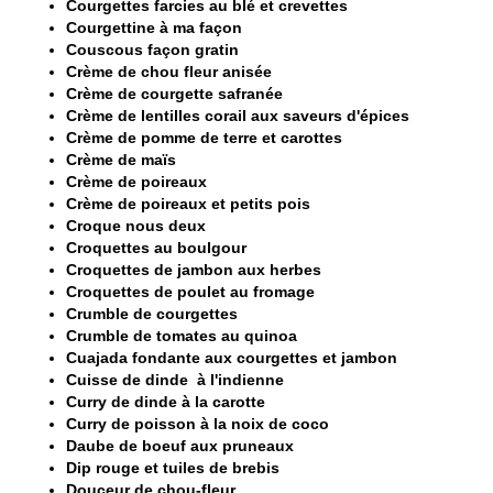
Courgettes farcies au blé et crevettes
Courgettine à ma façon
Couscous façon gratin
Crème de chou fleur anisée
Crème de courgette safranée
Crème de lentilles corail aux saveurs d'épices
Crème de pomme de terre et carottes
Crème de maïs
Crème de poireaux
Crème de poireaux et petits pois
Croque nous deux
Croquettes au boulgour
Croquettes de jambon aux herbes
Croquettes de poulet au fromage
Crumble de courgettes
Crumble de tomates au quinoa
Cuajada fondante aux courgettes et jambon
Cuisse de dinde à l'indienne
Curry de dinde à la carotte
Curry de poisson à la noix de coco
Daube de boeuf aux pruneaux
Dip rouge et tuiles de brebis
Douceur de chou-fleur