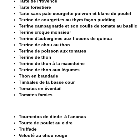
Tarte de Provence
Tarte forestiere
Tarte sans pate courgette poivron et blanc de poulet
Terrine de courgettes au thym façon pudding
Terrine campagnarde et son coulis de tomate au basilic
Terrine croque monsieur
Terrine d'aubergines aux flocons de quinoa
Terrine de chou au thon
Terrine de poisson aux tomates
Terrine de thon
Terrine de thon à la macedoine
Terrine de thon aux légumes
Thon en brandade
Timbales de la basse cour
Tomates en éventail
Tomates farcies
Tournedos de dinde à l'ananas
Tourte de poulet au cidre
Truffade
Velouté au chou rouge