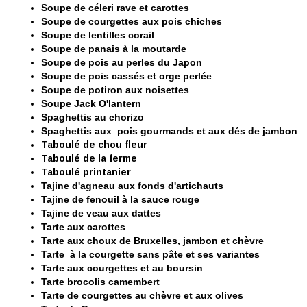
Soupe de céleri rave et carottes
Soupe de courgettes aux pois chiches
Soupe de lentilles corail
Soupe de panais à la moutarde
Soupe de pois au perles du Japon
Soupe de pois cassés et orge perlée
Soupe de potiron aux noisettes
Soupe Jack O'lantern
Spaghettis au chorizo
Spaghettis aux pois gourmands et aux dés de jambon
Taboulé de chou fleur
Taboulé de la ferme
Taboulé printanier
Tajine d'agneau aux fonds d'artichauts
Tajine de fenouil à la sauce rouge
Tajine de veau aux dattes
Tarte aux carottes
Tarte aux choux de Bruxelles, jambon et chèvre
Tarte à la courgette sans pâte et ses variantes
Tarte aux courgettes et au boursin
Tarte brocolis camembert
Tarte de courgettes au chèvre et aux olives