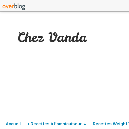
Chez Vanda
Accueil
▲Recettes à l'omnicuiseur ▲
Recettes Weight 