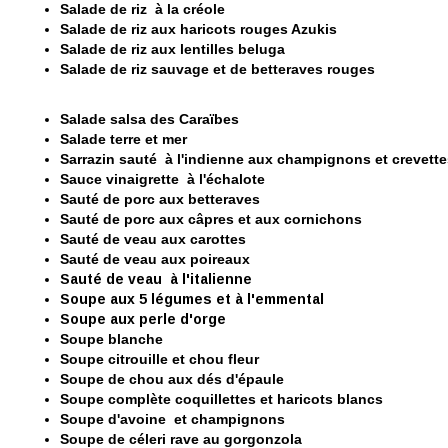
Salade de riz à la créole
Salade de riz aux haricots rouges Azukis
Salade de riz aux lentilles beluga
Salade de riz sauvage et de betteraves rouges
Salade salsa des Caraïbes
Salade terre et mer
Sarrazin sauté à l'indienne aux champignons et crevette
Sauce vinaigrette à l'échalote
Sauté de porc aux betteraves
Sauté de porc aux câpres et aux cornichons
Sauté de veau aux carottes
Sauté de veau aux poireaux
Sauté de veau à l'italienne
Soupe aux 5 légumes et à l'emmental
Soupe aux perle d'orge
Soupe blanche
Soupe citrouille et chou fleur
Soupe de chou aux dés d'épaule
Soupe complète coquillettes et haricots blancs
Soupe d'avoine et champignons
Soupe de céleri rave au gorgonzola