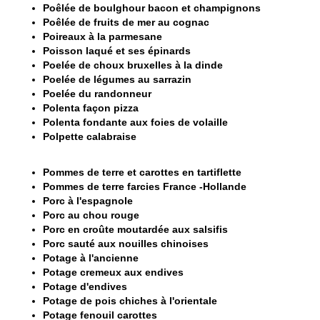
Poêlée de boulghour bacon et champignons
Poêlée de fruits de mer au cognac
Poireaux à la parmesane
Poisson laqué et ses épinards
Poelée de choux bruxelles à la dinde
Poelée de légumes au sarrazin
Poelée du randonneur
Polenta façon pizza
Polenta fondante aux foies de volaille
Polpette calabraise
Pommes de terre et carottes en tartiflette
Pommes de terre farcies France -Hollande
Porc à l'espagnole
Porc au chou rouge
Porc en croûte moutardée aux salsifis
P
orc sauté aux nouilles chinoises
Potage à l'ancienne
Potage cremeux aux endives
Potage d'endives
Potage de pois chiches à l'orientale
Potage fenouil carottes