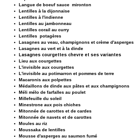
Langue de boeuf sauce mironton
Lentilles à la dijonnaise
Lentilles à l'indienne
Lentilles au jambonneau
Lentilles corail au curry
Lentilles potagères
Lasagnes au veau, champignons et crème d'asperges
Lasagnes au vert et à la dinde
Lasagnes courgettes chevre et ses variantes
Lieu aux courgettes
L'invisible aux courgettes
L'invisible au potimarron et pommes de terre
Macaronis aux polpettes
Médaillons de dinde aux pâtes et aux champignons
Méli mélo de farfalles au poulet
Millefeuille du soleil
Minestrone aux pois chiches
Mitonnée de carottes et de cardes
Mitonnée de navets et de carottes
Moules au riz
Moussaka de lentilles
Mousse d'asperges au saumon fumé