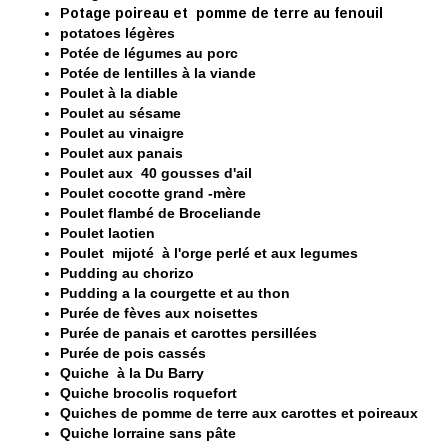
Potage poireau et pomme de terre au fenouil
potatoes légères
Potée de légumes au porc
Potée de lentilles à la viande
Poulet à la diable
Poulet au sésame
Poulet au vinaigre
Poulet aux panais
Poulet aux 40 gousses d'ail
Poulet cocotte grand -mère
Poulet flambé de Broceliande
Poulet laotien
Poulet mijoté à l'orge perlé et aux legumes
Pudding au chorizo
Pudding a la courgette et au thon
Purée de fèves aux noisettes
Purée de panais et carottes persillées
Purée de pois cassés
Quiche à la Du Barry
Quiche brocolis roquefort
Quiches de pomme de terre aux carottes et poireaux
Quiche lorraine sans pâte