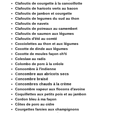
Clafoutis de courgette à la cancoillotte
Clafoutis de haricots verts au bacon
Clafoutis de jambon et courgette
Clafoutis de legumes du sud au thon
Clafoutis de navets
Clafoutis de poireaux au camembert
Clafoutis de saumon aux légumes
Clafoutis d'été au comté
Cocciolettes au thon et aux légumes
C
ocotte de dinde aux légumes
Cocotte de moules façon ch'ti
Coleslaw au radis
Colombo de porc à la créole
Concombre à l'indienne
Concombre aux abricots secs
Concombre braisé
Concombres chauds à la crème
Concombre vapeur aux flocons d'avoine
Coquillettes aux petits pois et au jambon
Cordon bleu à ma façon
Côtes de porc au cidre
Courgettes farcies aux champignons