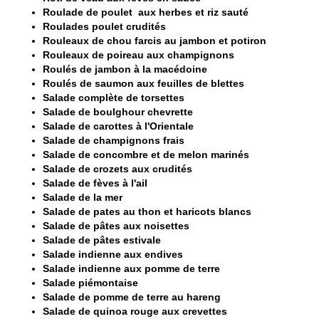
Roulade de poulet aux herbes et riz sauté
Roulades poulet crudités
Rouleaux de chou farcis au jambon et potiron
Rouleaux de poireau aux champignons
Roulés de jambon à la macédoine
Roulés de saumon aux feuilles de blettes
Salade complète de torsettes
Salade de boulghour chevrette
Salade de carottes à l'Orientale
Salade de champignons frais
Salade de concombre et de melon marinés
Salade de crozets aux crudités
Salade de fèves à l'ail
Salade de la mer
Salade de pates au thon et haricots blancs
Salade de pâtes aux noisettes
Salade de pâtes estivale
Salade indienne aux endives
Salade indienne aux pomme de terre
Salade piémontaise
Salade de pomme de terre au hareng
Salade de quinoa rouge aux crevettes