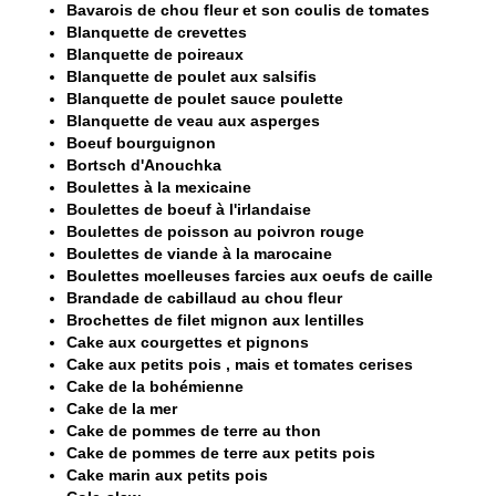
Bavarois de chou fleur et son coulis de tomates
Blanquette de crevettes
Blanquette de poireaux
Blanquette de poulet aux salsifis
Blanquette de poulet sauce poulette
Blanquette de veau aux asperges
Boeuf bourguignon
Bortsch d'Anouchka
Boulettes à la mexicaine
Boulettes de boeuf à l'irlandaise
Boulettes de poisson au poivron rouge
Boulettes de viande à la marocaine
Boulettes moelleuses farcies aux oeufs de caille
Brandade de cabillaud au chou fleur
Brochettes de filet mignon aux lentilles
Cake aux courgettes et pignons
Cake aux petits pois , mais et tomates cerises
Cake de la bohémienne
Cake de la mer
Cake de pommes de terre au thon
Cake de pommes de terre aux petits pois
Cake marin aux petits pois