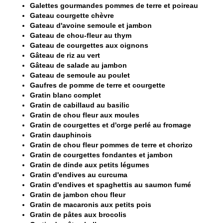
Galettes gourmandes pommes de terre et poireau
Gateau courgette chèvre
Gateau d'avoine​​​​ semoule et jambon
Gateau de chou-fleur au thym
Gateau de courgettes aux oignons
Gâteau de riz au vert
Gâteau de salade au jambon
Gateau de semoule au poulet
Gaufres de pomme de terre et courgette
Gratin blanc complet
Gratin de cabillaud au basilic
Gratin de chou fleur aux moules
Gratin de courgettes et d'orge perlé au fromage
Gratin dauphinois
Gratin de chou fleur pommes de terre et chorizo
Gratin de courgettes fondantes et jambon
Gratin de dinde aux petits légumes
Gratin d'endives au curcuma
Gratin d'endives et spaghettis au saumon fumé
Gratin de jambon chou fleur
Gratin de macaronis aux petits pois
Gratin de pâtes aux brocolis