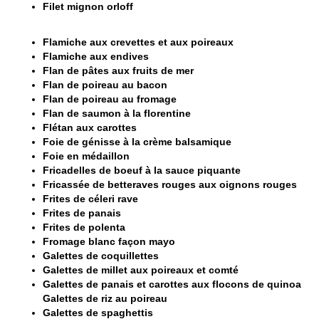
Filet mignon orloff
Flamiche aux crevettes et aux poireaux
Flamiche aux endives
Flan de pâtes aux fruits de mer
Flan de poireau au bacon
Flan de poireau au fromage
Flan de saumon à la florentine
Flétan aux carottes
Foie de génisse à la crème balsamique
Foie en médaillon
Fricadelles de boeuf à la sauce piquante
Fricassée de betteraves rouges aux oignons rouges
Frites de céleri rave
Frites de panais
Frites de polenta
Fromage blanc façon mayo
Galettes de coquillettes
Galettes de millet aux poireaux et comté
Galettes de panais et carottes aux flocons de quinoa
Galettes de riz au poireau
Galettes de spaghettis