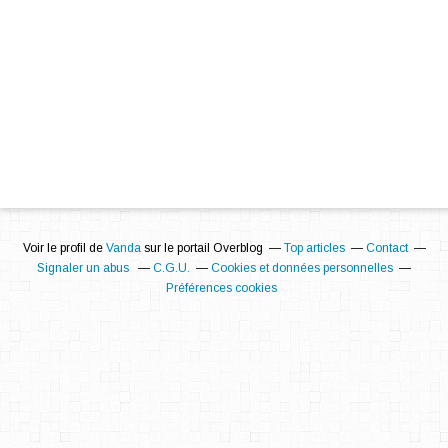
Voir le profil de
Vanda
sur le portail Overblog
Top articles
Contact
Signaler un abus
C.G.U.
Cookies et données personnelles
Préférences cookies