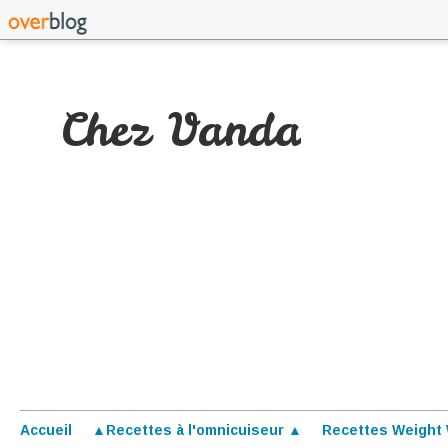
Chez Vanda
Accueil
▲Recettes à l'omnicuiseur ▲
Recettes Weight 