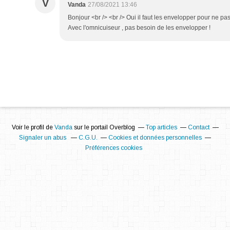
V
Vanda
27/08/2021 13:46
Bonjour <br /> <br /> Oui il faut les envelopper pour ne pa
Avec l'omnicuiseur , pas besoin de les envelopper !
Voir le profil de
Vanda
sur le portail Overblog
Top articles
Contact
Signaler un abus
C.G.U.
Cookies et données personnelles
Préférences cookies