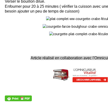
Verser le bouillon dilué.
Enfourner pour 20 à 25 minutes ( vérifier la cuisson avec une
besoin ajouter un peu de temps de cuisson)
Article réalisé en collaboration avec l'Omnicui