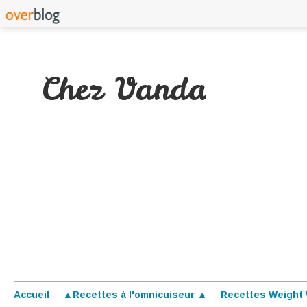
Chez Vanda
Accueil
▲Recettes à l'omnicuiseur ▲
Recettes Weight 