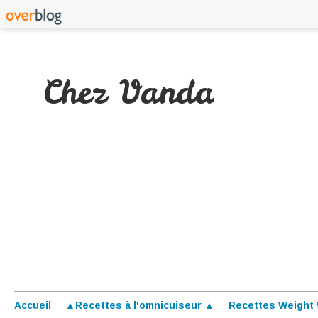
Chez Vanda
Accueil
▲Recettes à l'omnicuiseur ▲
Recettes Weight 