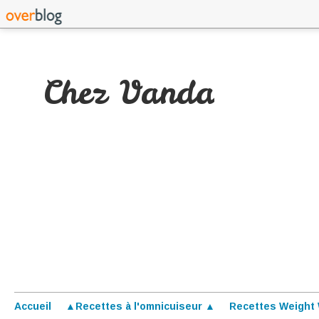
Chez Vanda
Accueil
▲Recettes à l'omnicuiseur ▲
Recettes Weight 