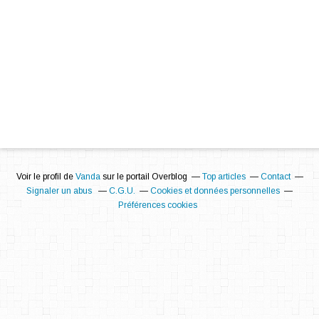
Voir le profil de
Vanda
sur le portail Overblog
Top articles
Contact
Signaler un abus
C.G.U.
Cookies et données personnelles
Préférences cookies