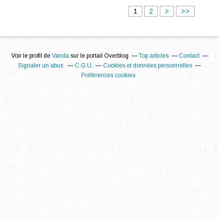
1
2
>
>>
Voir le profil de
Vanda
sur le portail Overblog
Top articles
Contact
Signaler un abus
C.G.U.
Cookies et données personnelles
Préférences cookies