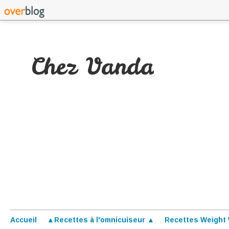
Chez Vanda
Accueil
▲Recettes à l'omnicuiseur ▲
Recettes Weight 