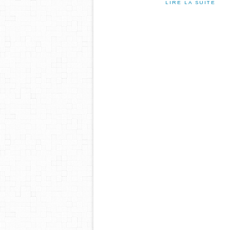
LIRE LA SUITE