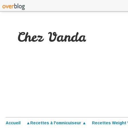
Chez Vanda
Accueil
▲Recettes à l'omnicuiseur ▲
Recettes Weight 