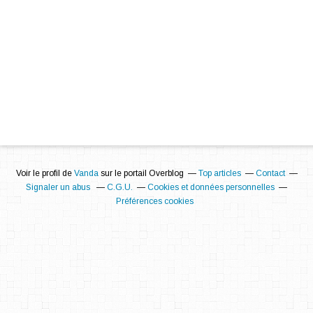
Voir le profil de
Vanda
sur le portail Overblog
Top articles
Contact
Signaler un abus
C.G.U.
Cookies et données personnelles
Préférences cookies