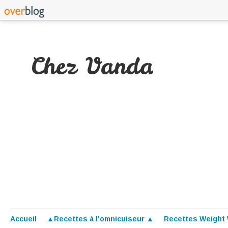
Chez Vanda
Accueil
▲Recettes à l'omnicuiseur ▲
Recettes Weight 