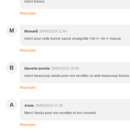
merci bisous
Répondre
M
ManueB
29/06/2019 11:44
merci pour cette bonne sauce vinaigrette !<br /> <br /> manue
Répondre
B
blavette josette
28/06/2019 18:56
merci beaucoup vanda pour vos recettes ca aide beaucoup bisous
Répondre
A
Annie
28/06/2019 17:28
Merci Vanda pour vos recettes et vos conseils
Répondre