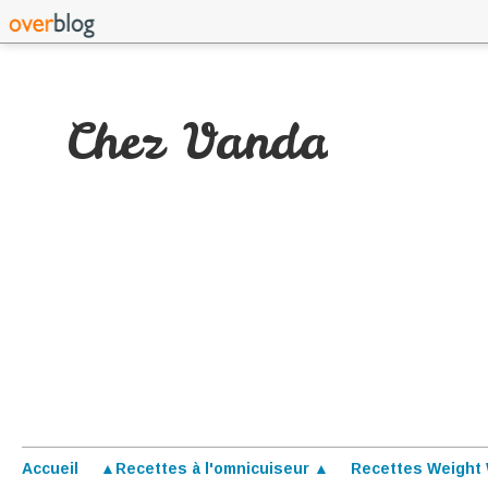
Chez Vanda
Accueil
▲Recettes à l'omnicuiseur ▲
Recettes Weight 