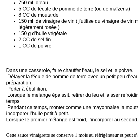
750 ml d’eau
5 CC de fécule de pomme de terre (ou de maïzena)
8 CC de moutarde
150 ml de vinaigre de vin ( j'utilise du vinaigre de vin
légèrement rosée )
150 g d’huile végétale
2 CC de sel fin
1 CC de poivre
Dans une casserole, faire chauffer l’eau, le sel et le poivre.
Délayer la fécule de pomme de terre avec un petit peu d’eau 
préparation.
Porter à ébullition.
Lorsque le mélange épaissit, retirer du feu et laisser refroi
temps.
Pendant ce temps, monter comme une mayonnaise la moutar
incorporer l’huile petit à petit.
Lorsque le premier mélange est froid, l’incorporer au second
Cette sauce vinaigrette se conserve 1 mois au réfrigérateur et peut