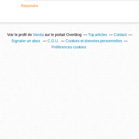
Répondre
Voir le profil de
Vanda
sur le portail Overblog
Top articles
Contact
Signaler un abus
C.G.U.
Cookies et données personnelles
Préférences cookies