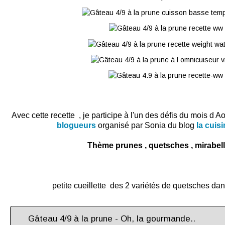
Avec cette recette , je participe à l'un des défis du mois d 
blogueurs
organisé par Sonia
du blog
la cuis
Thème prunes , quetsches , mirabelle
petite cueillette des 2 variétés de quetsches da
Gâteau 4/9 à la prune - Oh, la gourmande..