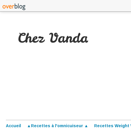
Chez Vanda
Accueil
▲Recettes à l'omnicuiseur ▲
Recettes Weight 