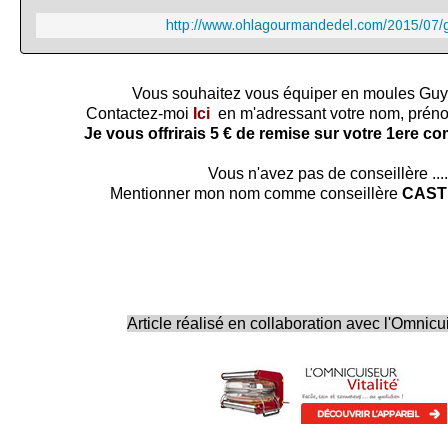
http://www.ohlagourmandedel.com/2015/07/g
Vous souhaitez vous équiper en moules Gu
Contactez-moi
Ici
en m'adressant votre nom, préno
Je vous offrirais 5 € de remise sur votre 1ere 
Vous n'avez pas de conseillère ....
Mentionner mon nom comme conseillère
CAST
Article réalisé en collaboration avec l'Omnicui