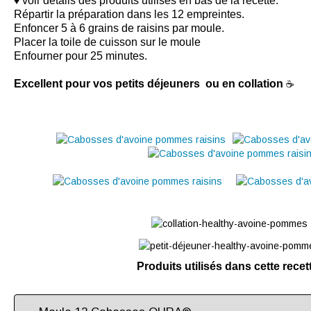
♦ voir détails des produits utilisés en bas de la recette.
Répartir la préparation dans les 12 empreintes.
Enfoncer 5 à 6 grains de raisins par moule.
Placer la toile de cuisson sur le moule
Enfourner pour 25 minutes.
Excellent pour vos petits déjeuners ou en collation
☕
Produits utilisés dans cette rece