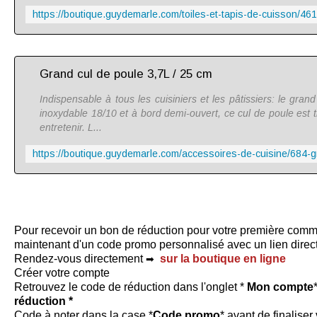
Grand cul de poule 3,7L / 25 cm
Indispensable à tous les cuisiniers et les pâtissiers: le gran
inoxydable 18/10 et à bord demi-ouvert, ce cul de poule est tr
entretenir. L...
Pour recevoir un bon de réduction pour votre première comm
maintenant d'un code promo personnalisé avec un lien direc
Rendez-vous directement
sur la boutique en ligne
➡
Créer votre compte
Retrouvez le code de réduction dans l'onglet *
Mon compte
réduction *
Code à noter dans la case *
Code promo
* avant de finalis