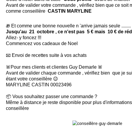
Avant de valider votre commande , vérifiez bien que ce soi
comme conseillère
CASTIN MARYLINE
Et comme une bonne nouvelle n 'arrive jamais seule ........
🎁
Jusqu'au 21 octobre , ce n'est pas 5 € mais 10 € de ré
Allez- y foncez !!!
Commencez vos cadeaux de Noel
📧 Envoi de recettes suite à vos achats
🚨Pour mes clients et clientes Guy Demarle 🚨
Avant de valider chaque commande , vérifiez bien que je su
étant votre conseillère 😉
MARYLINE CASTIN 00023496
📦 Vous souhaitez passer une commande ?
Même à distance je reste disponible pour plus d'informations 
conseillère