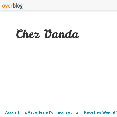
Chez Vanda
Accueil
▲Recettes à l'omnicuiseur ▲
Recettes Weight 