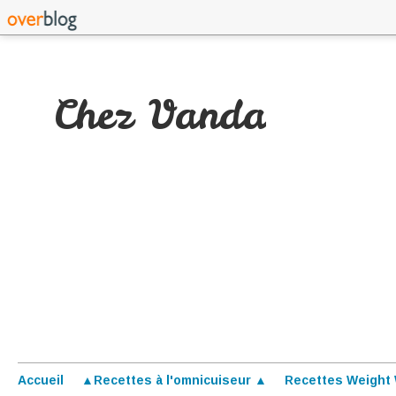
Chez Vanda
Accueil
▲Recettes à l'omnicuiseur ▲
Recettes Weight 