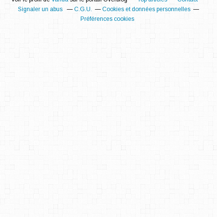
Signaler un abus
C.G.U.
Cookies et données personnelles
Préférences cookies