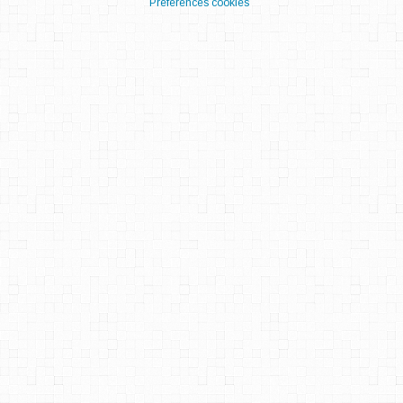
Préférences cookies