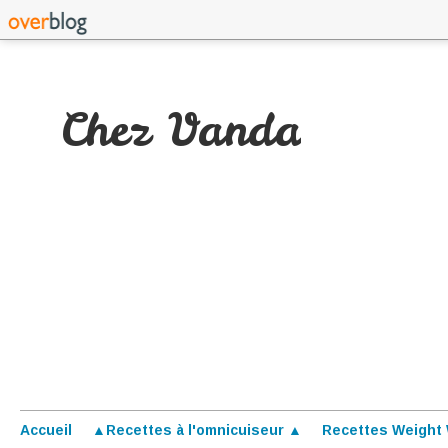
Chez Vanda
Accueil
▲Recettes à l'omnicuiseur ▲
Recettes Weight 