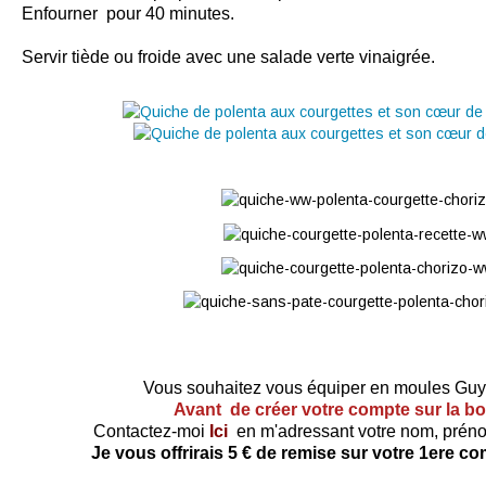
Enfourner pour 40 minutes.
Servir tiède ou froide avec une salade verte vinaigrée.
Vous souhaitez vous équiper en moules Gu
Avant de créer votre compte sur la b
Contactez-moi
Ici
en m'adressant votre nom, préno
Je vous offrirais 5 € de remise sur votre 1ere 