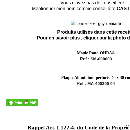
Vous n'avez pas de conseillère ....
Mentionner mon nom comme conseillère
CAST
Produits utilisés dans cette rece
Pour en savoir plus , cliquer sur la photo 
Moule Rond OHRA®
Ref :
SM-000003
Plaque Aluminium perforée 40 x 30 c
Ref :
MA-400300 04
Rappel Art.
L122-4. du Code de la Propriété