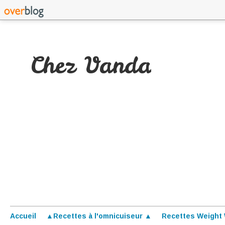
Chez Vanda
Accueil
▲Recettes à l'omnicuiseur ▲
Recettes Weight 