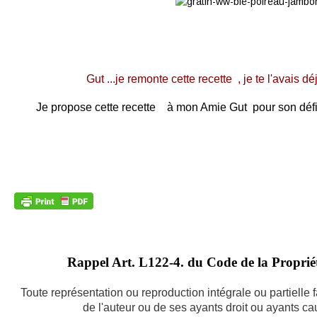
Gut ...je remonte cette recette , je te l'avais 
Je propose cette recette à mon Amie Gut pour son déf
Rappel Art.
L122-4. du Code de la Propriété
Toute représentation ou reproduction intégrale ou partielle
de l'auteur ou de ses ayants droit ou ayants caus