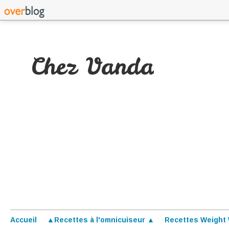
Chez Vanda
Accueil
▲Recettes à l'omnicuiseur ▲
Recettes Weight 