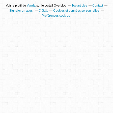
Voir le profil de
Vanda
sur le portail Overblog
Top articles
Contact
Signaler un abus
C.G.U.
Cookies et données personnelles
Préférences cookies