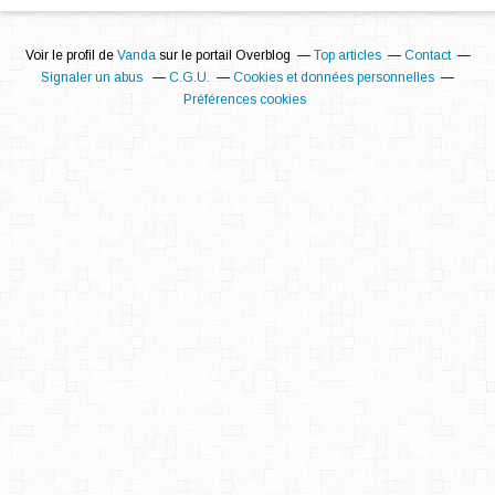
Voir le profil de
Vanda
sur le portail Overblog
Top articles
Contact
Signaler un abus
C.G.U.
Cookies et données personnelles
Préférences cookies