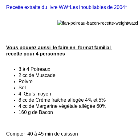
Recette extraite du livre WW*Les inoubliables de 2004*
Vous pouvez aussi le faire en format familial
recette pour 4 personnes
3 à 4 Poireaux
2 cc de Muscade
Poivre
Sel
4 Œufs moyen
8 cc de Crème fraîche allégée 4% et 5%
4 cc de Margarine végétale allégée 60%
160 g de Bacon
Compter 40 à 45 min de cuisson