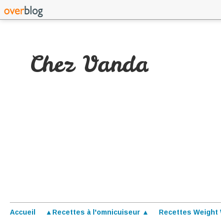
Chez Vanda
Accueil
▲Recettes à l'omnicuiseur ▲
Recettes Weight 