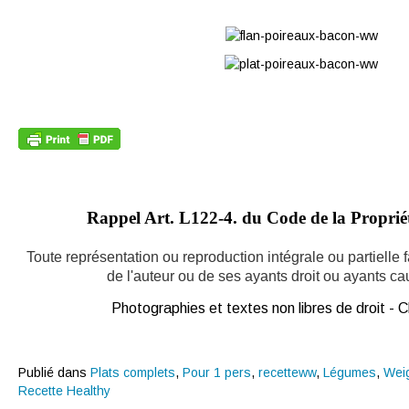
Rappel Art.
L122-4. du Code de la Propriété
Toute représentation ou reproduction intégrale ou partielle
de l'auteur ou de ses ayants droit ou ayants caus
Photographies et textes non libres de droit -
Publié dans
Plats complets
,
Pour 1 pers
,
recetteww
,
Légumes
,
Wei
Recette Healthy