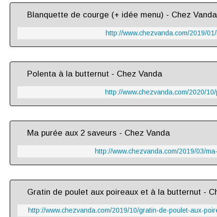
Blanquette de courge (+ idée menu) - Chez Vanda
http://www.chezvanda.com/2019/01/
Polenta à la butternut - Chez Vanda
http://www.chezvanda.com/2020/10/p
Ma purée aux 2 saveurs - Chez Vanda
http://www.chezvanda.com/2019/03/ma-
Gratin de poulet aux poireaux et à la butternut - 
http://www.chezvanda.com/2019/10/gratin-de-poulet-aux-poire