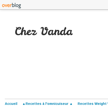
Chez Vanda
Accueil
▲Recettes à l'omnicuiseur ▲
Recettes Weight 