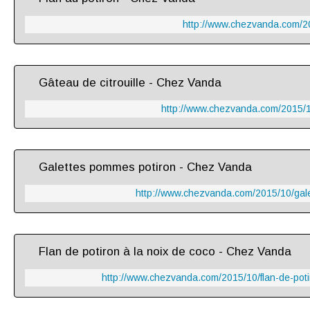
http://www.chezvanda.com/20
Gâteau de citrouille - Chez Vanda
http://www.chezvanda.com/2015/10
Galettes pommes potiron - Chez Vanda
http://www.chezvanda.com/2015/10/gal
Flan de potiron à la noix de coco - Chez Vanda
http://www.chezvanda.com/2015/10/flan-de-poti