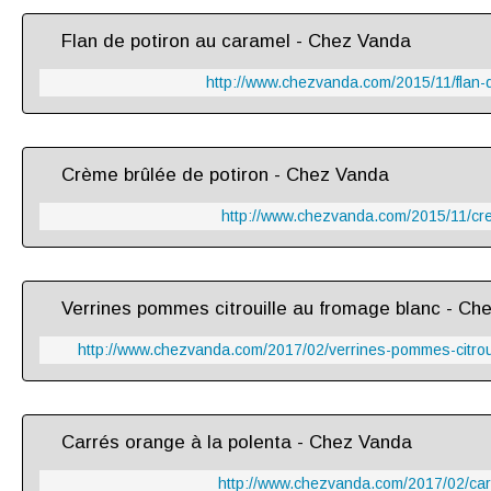
Flan de potiron au caramel - Chez Vanda
http://www.chezvanda.com/2015/11/flan-d
Crème brûlée de potiron - Chez Vanda
http://www.chezvanda.com/2015/11/cre
Verrines pommes citrouille au fromage blanc - Ch
http://www.chezvanda.com/2017/02/verrines-pommes-citroui
Carrés orange à la polenta - Chez Vanda
http://www.chezvanda.com/2017/02/car