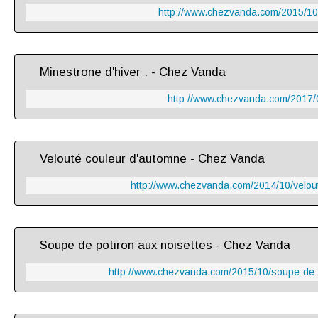
http://www.chezvanda.com/2015/10/
Minestrone d'hiver . - Chez Vanda
http://www.chezvanda.com/2017/0
Velouté couleur d'automne - Chez Vanda
http://www.chezvanda.com/2014/10/velou
Soupe de potiron aux noisettes - Chez Vanda
http://www.chezvanda.com/2015/10/soupe-de-p