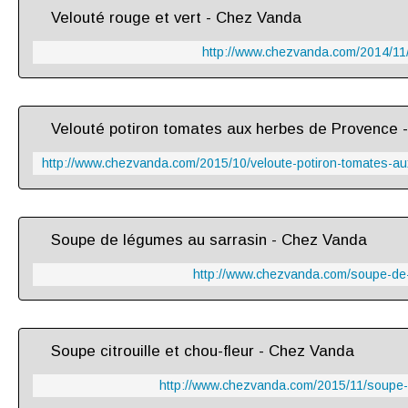
Velouté rouge et vert - Chez Vanda
http://www.chezvanda.com/2014/11/v
Velouté potiron tomates aux herbes de Provence 
Soupe de légumes au sarrasin - Chez Vanda
http://www.chezvanda.com/soupe-de-
Soupe citrouille et chou-fleur - Chez Vanda
http://www.chezvanda.com/2015/11/soupe-cit