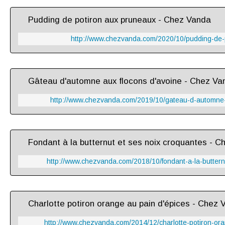
Pudding de potiron aux pruneaux - Chez Vanda
http://www.chezvanda.com/2020/10/pudding-de-
Gâteau d'automne aux flocons d'avoine - Chez Va
http://www.chezvanda.com/2019/10/gateau-d-automne-
Fondant à la butternut et ses noix croquantes - 
http://www.chezvanda.com/2018/10/fondant-a-la-buttern
Charlotte potiron orange au pain d'épices - Chez 
http://www.chezvanda.com/2014/12/charlotte-potiron-ora