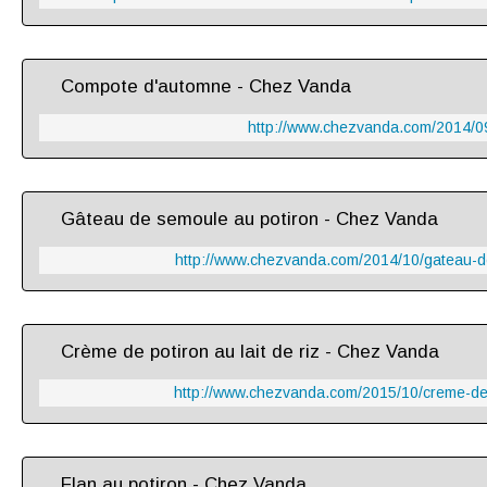
Compote d'automne - Chez Vanda
http://www.chezvanda.com/2014/0
Gâteau de semoule au potiron - Chez Vanda
http://www.chezvanda.com/2014/10/gateau-d
Crème de potiron au lait de riz - Chez Vanda
http://www.chezvanda.com/2015/10/creme-de-p
Flan au potiron - Chez Vanda