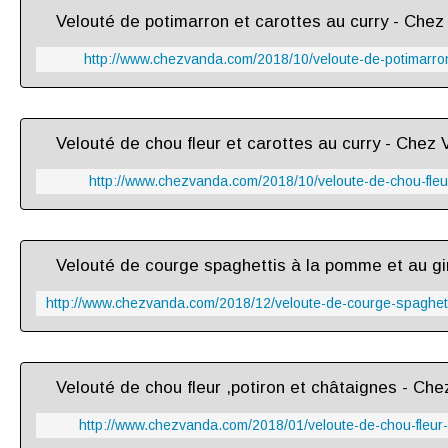
Velouté de potimarron et carottes au curry - Che
http://www.chezvanda.com/2018/10/veloute-de-potimarron
Velouté de chou fleur et carottes au curry - Chez
http://www.chezvanda.com/2018/10/veloute-de-chou-fleur
Velouté de chou fleur ,potiron et châtaignes - Ch
http://www.chezvanda.com/2018/01/veloute-de-chou-fleur-