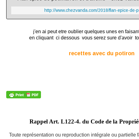
http://www.chezvanda.com/2018/flan-epice-de-p
j'en ai peut etre oublier quelques unes en faisant
en cliquant ci dessous vous serez sure d'avoir to
recettes avec du potiron
Rappel Art.
L122-4. du Code de la Propriété
Toute représentation ou reproduction intégrale ou partielle