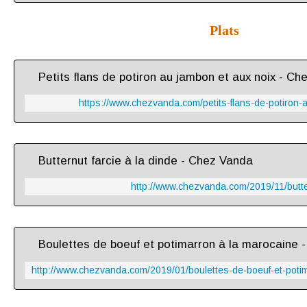
Plats
Petits flans de potiron au jambon et aux noix - C
https://www.chezvanda.com/petits-flans-de-potiron-
Butternut farcie à la dinde - Chez Vanda
http://www.chezvanda.com/2019/11/butter
Boulettes de boeuf et potimarron à la marocaine 