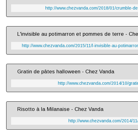
http://www.chezvanda.com/2018/01/crumble-de-c
L'invisible au potimarron et pommes de terre - Ch
http://www.chezvanda.com/2015/11/l-invisible-au-potimarr
Gratin de pâtes halloween - Chez Vanda
http://www.chezvanda.com/2014/10/grati
Risotto à la Milanaise - Chez Vanda
http://www.chezvanda.com/2014/11/r