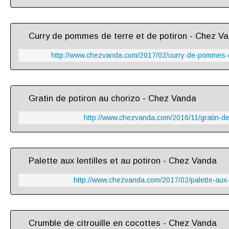
Curry de pommes de terre et de potiron - Chez V
http://www.chezvanda.com/2017/02/curry-de-pommes-de
Gratin de potiron au chorizo - Chez Vanda
http://www.chezvanda.com/2016/11/gratin-de
Palette aux lentilles et au potiron - Chez Vanda
http://www.chezvanda.com/2017/02/palette-aux-le
Crumble de citrouille en cocottes - Chez Vanda