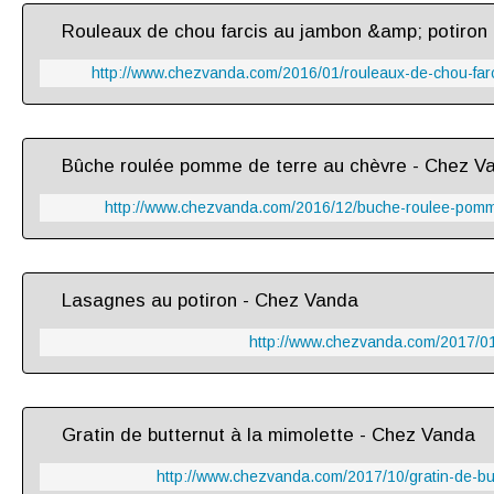
Rouleaux de chou farcis au jambon &amp; potiron
http://www.chezvanda.com/2016/01/rouleaux-de-chou-farc
Bûche roulée pomme de terre au chèvre - Chez V
http://www.chezvanda.com/2016/12/buche-roulee-pomme
Lasagnes au potiron - Chez Vanda
http://www.chezvanda.com/2017/01
Gratin de butternut à la mimolette - Chez Vanda
http://www.chezvanda.com/2017/10/gratin-de-but