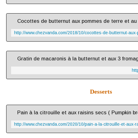
ht
Desserts
Pain à la citrouille et aux raisins secs ( Pumpkin 