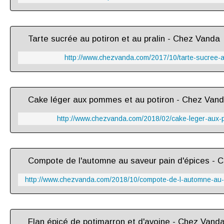
Tarte sucrée au potiron et au pralin - Chez Vanda
http://www.chezvanda.com/2017/10/tarte-sucree-au
Cake léger aux pommes et au potiron - Chez Van
http://www.chezvanda.com/2018/02/cake-leger-aux-
Compote de l'automne au saveur pain d'épices - 
http://www.chezvanda.com/2018/10/compote-de-l-automne-au-
Flan épicé de potimarron et d'avoine - Chez Vand