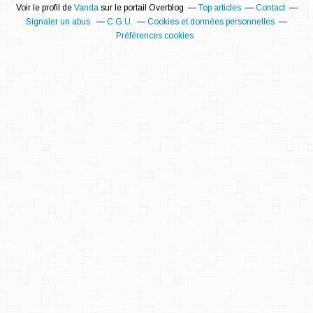
Voir le profil de
Vanda
sur le portail Overblog
Top articles
Contact
Signaler un abus
C.G.U.
Cookies et données personnelles
Préférences cookies