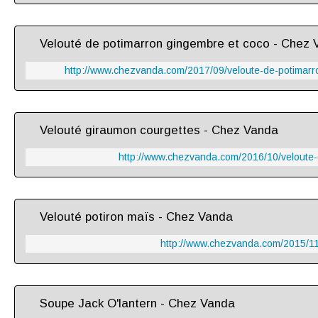
Velouté de potimarron gingembre et coco - Chez
http://www.chezvanda.com/2017/09/veloute-de-potimarr
Velouté giraumon courgettes - Chez Vanda
http://www.chezvanda.com/2016/10/veloute-
Velouté potiron maïs - Chez Vanda
http://www.chezvanda.com/2015/11/
Soupe Jack O'lantern - Chez Vanda