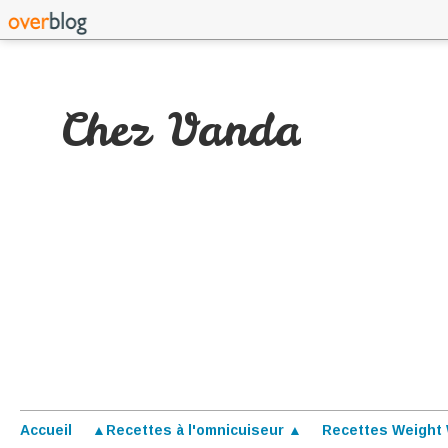
Chez Vanda
Accueil
▲Recettes à l'omnicuiseur ▲
Recettes Weight 