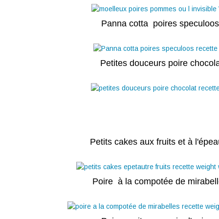
Panna cotta poires speculoo
Petites douceurs poire chocola
Petits cakes aux fruits et à l'épea
Poire à la compotée de mirabel