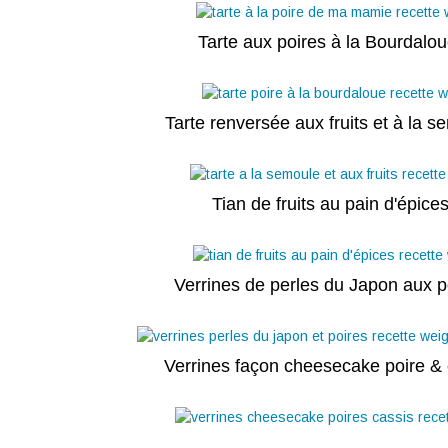
Tarte aux poires à la Bourdalo
Tarte renversée aux fruits et à la s
Tian de fruits au pain d'épice
Verrines de perles du Japon aux p
Verrines façon cheesecake poire & 