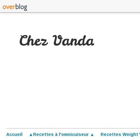
Chez Vanda
Accueil
▲Recettes à l'omnicuiseur ▲
Recettes Weight 