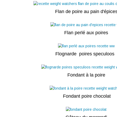
Flan de poire au pain d'épice
Flan perlé aux poires
Flognarde poires speculoos
Fondant à la poire
Fondant poire chocolat