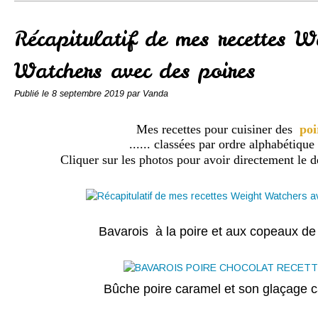
Conserves
Contact
Récapitulatif de mes recettes W
Watchers avec des poires
Publié le
8 septembre 2019
par Vanda
Mes recettes pour cuisiner des
poi
...... classées par ordre alphabétique .
Cliquer sur les photos pour avoir directement le dé
Bavarois à la poire et aux copeaux de
Bûche poire caramel et son glaçage 