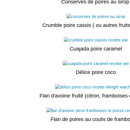
Conserves de poires au siro
Crumble poire cassis ( ou autres fruit
Cuajada poire caramel
Délice poire coco
Flan d'avoine fruité (citron, framboises 
Flan de poires au coulis de framb