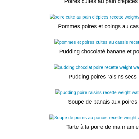
Poires cuites au pain d'epice
Pommes poires et coings au cas
Pudding chocolaté banane et po
Pudding poires raisins secs
Soupe de panais aux poires
Tarte à la poire de ma mamie