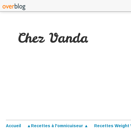
Chez Vanda
Accueil
▲Recettes à l'omnicuiseur ▲
Recettes Weight 