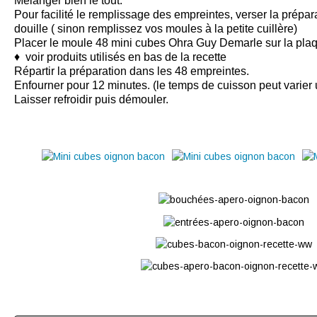
Mélanger bien le tout.
Pour facilité le remplissage des empreintes, verser la prépa
douille ( sinon remplissez vos moules à la petite cuillère)
Placer le
moule
48 mini cubes Ohra Guy Demarle sur la pla
♦ voir produits utilisés en bas de la recette
Répartir la préparation dans les 48 empreintes.
Enfourner pour 12 minutes. (le temps de cuisson peut varier 
Laisser refroidir puis démouler.