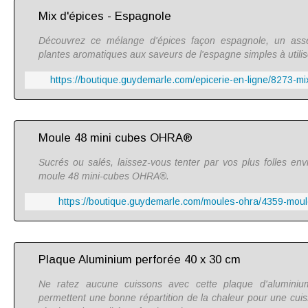
Mix d'épices - Espagnole
Découvrez ce mélange d'épices façon espagnole, un ass
plantes aromatiques aux saveurs de l'espagne simples à utilis
https://boutique.guydemarle.com/epicerie-en-ligne/8273-m
Moule 48 mini cubes OHRA®
Sucrés ou salés, laissez-vous tenter par vos plus folles env
moule 48 mini-cubes OHRA®.
https://boutique.guydemarle.com/moules-ohra/4359-moul
Plaque Aluminium perforée 40 x 30 cm
Ne ratez aucune cuissons avec cette plaque d'aluminiu
permettent une bonne répartition de la chaleur pour une c