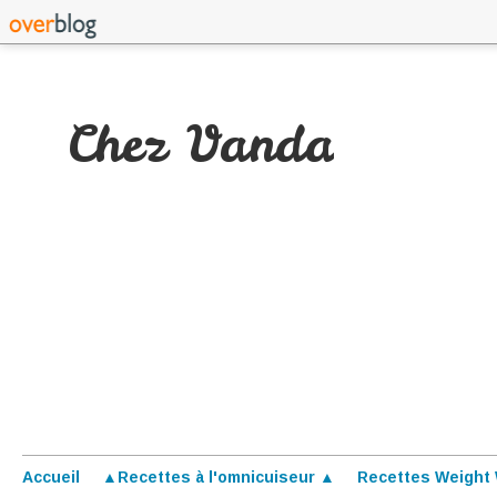
Chez Vanda
Accueil
▲Recettes à l'omnicuiseur ▲
Recettes Weight 