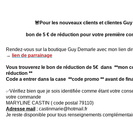
🚨Pour les nouveaux clients et clientes Gu
bon de 5 € de réduction pour votre première c
Rendez-vous sur la boutique Guy Demarle avec mon lien dir
→
lien de parrainage
Vous trouverez le bon de réduction de 5€ dans **mon 
réduction **
Code a entrer dans la case **code promo ** avant de fi
✅
Vérifiez bien que je sois identifiée comme étant votre conse
votre commande
MARYLINE CASTIN ( code postal 79110)
Adresse mail
; castinmarie@hotmail.fr
Je reste disponible pour tous renseignements complémenta