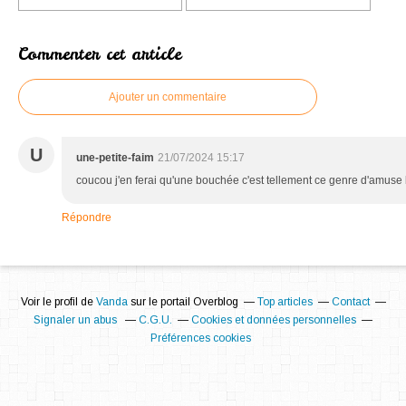
Commenter cet article
Ajouter un commentaire
U
une-petite-faim
21/07/2024 15:17
coucou j'en ferai qu'une bouchée c'est tellement ce genre d'amuse
Répondre
Voir le profil de
Vanda
sur le portail Overblog
Top articles
Contact
Signaler un abus
C.G.U.
Cookies et données personnelles
Préférences cookies