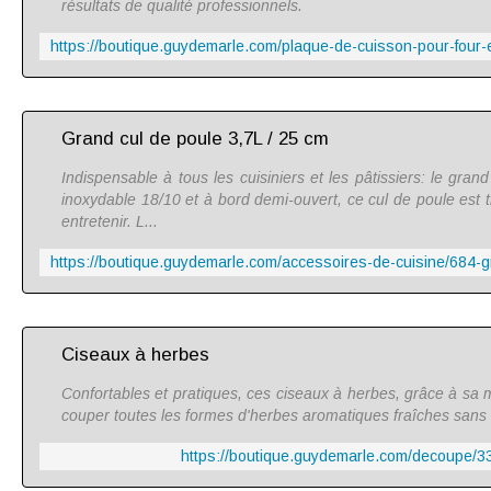
résultats de qualité professionnels.
Grand cul de poule 3,7L / 25 cm
Indispensable à tous les cuisiniers et les pâtissiers: le gran
inoxydable 18/10 et à bord demi-ouvert, ce cul de poule est tr
entretenir. L...
Ciseaux à herbes
Confortables et pratiques, ces ciseaux à herbes, grâce à sa 
couper toutes les formes d'herbes aromatiques fraîches sans 
https://boutique.guydemarle.com/decoupe/3