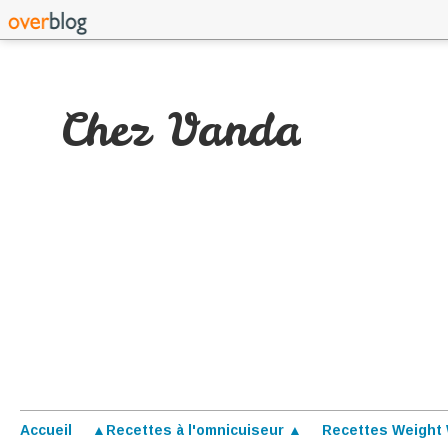
Chez Vanda
Accueil
▲Recettes à l'omnicuiseur ▲
Recettes Weight 