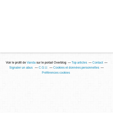
Voir le profil de
Vanda
sur le portail Overblog
Top articles
Contact
Signaler un abus
C.G.U.
Cookies et données personnelles
Préférences cookies