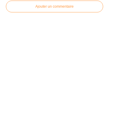
Ajouter un commentaire