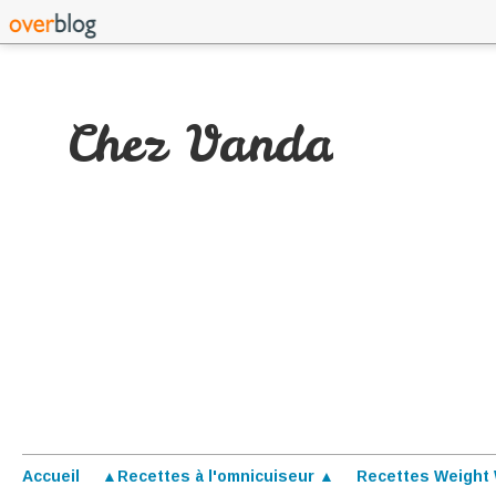
Chez Vanda
Accueil
▲Recettes à l'omnicuiseur ▲
Recettes Weight 