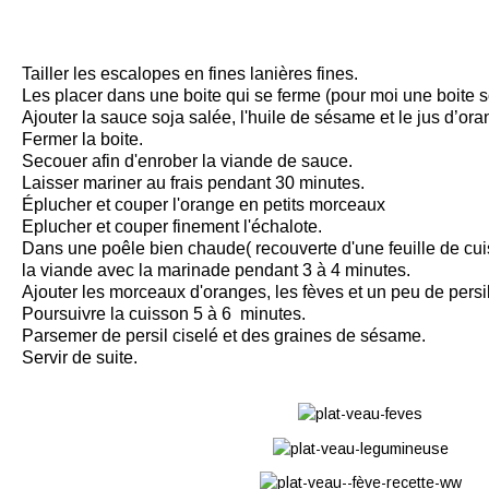
Tailler les escalopes en fines lanières fines.
Les placer dans une boite qui se ferme (pour moi une boite
Ajouter la sauce soja salée, l'huile de sésame et le jus d’ora
Fermer la boite.
Secouer afin d'enrober la viande de sauce.
Laisser mariner au frais pendant 30 minutes.
Éplucher et couper l'orange en petits morceaux
Eplucher et couper finement l'échalote.
Dans une poêle bien chaude( recouverte d'une feuille de cuis
la viande avec la marinade pendant 3 à 4 minutes.
Ajouter les morceaux d'oranges, les fèves et un peu de persil
Poursuivre la cuisson 5 à 6 minutes.
Parsemer de persil ciselé et des graines de sésame.
Servir de suite.