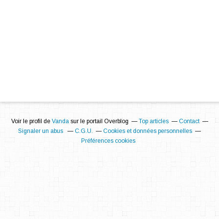
Voir le profil de
Vanda
sur le portail Overblog
Top articles
Contact
Signaler un abus
C.G.U.
Cookies et données personnelles
Préférences cookies