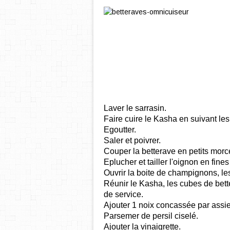
Laver le sarrasin.
Faire cuire le Kasha en suivant les
Egoutter.
Saler et poivrer.
Couper la betterave en petits morc
Eplucher et tailler l'oignon en fines
Ouvrir la boite de champignons, les 
Réunir le Kasha, les cubes de bett
de service.
Ajouter 1 noix concassée par assie
Parsemer de persil ciselé.
Ajouter la vinaigrette.