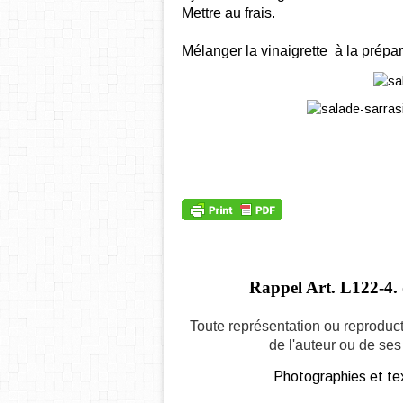
Mettre au frais.
Mélanger la vinaigrette à la prépa
Rappel Art.
L122-4. 
Toute représentation ou reproduct
de l'auteur ou de ses 
Photographies et tex