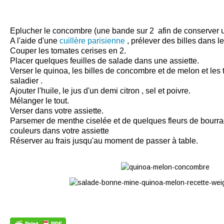
Eplucher le concombre (une bande sur 2 afin de conserver u
A l'aide d'une
cuillère parisienne
, prélever des billes dans l
Couper les tomates cerises en 2.
Placer quelques feuilles de salade dans une assiette.
Verser le quinoa, les billes de concombre et de melon et les
saladier .
Ajouter l'huile, le jus d'un demi citron , sel et poivre.
Mélanger le tout.
Verser dans votre assiette.
Parsemer de menthe ciselée et de quelques fleurs de bourra
couleurs dans votre
assiette
Réserver au frais jusqu'au moment de passer à table.