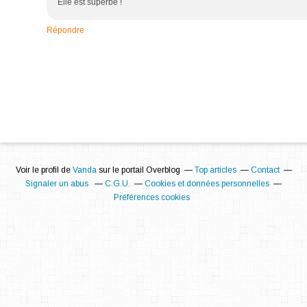
Elle est superbe !
Répondre
Voir le profil de
Vanda
sur le portail Overblog
Top articles
Contact
Signaler un abus
C.G.U.
Cookies et données personnelles
Préférences cookies