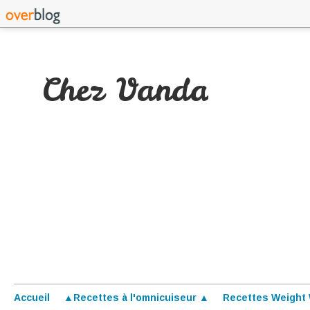
Chez Vanda
Accueil
▲Recettes à l'omnicuiseur ▲
Recettes Weight 