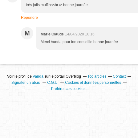
très jolis muffins<br /> bonne journée
Répondre
M
Marie Claude
14/04/2020 10:16
Merci Vanda pour ton conseille bonne journée
Voir le profil de
Vanda
sur le portail Overblog
Top articles
Contact
Signaler un abus
C.G.U.
Cookies et données personnelles
Préférences cookies