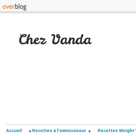
Chez Vanda
Accueil
▲Recettes à l'omnicuiseur ▲
Recettes Weight 