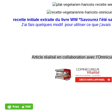
recette initiale extraite du livre WW *Savourez l'été
J'ai fais quelques modif pour utiliser ce que j'avai
Article réalisé en collaboration avec l'Omnicui