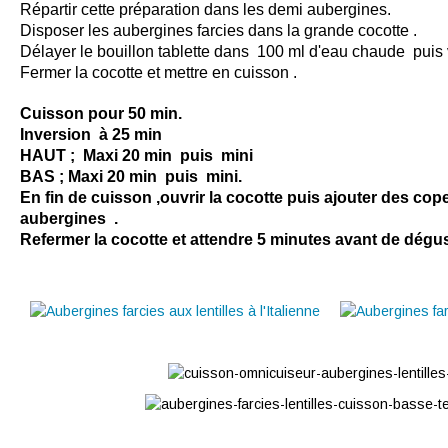
Répartir cette préparation dans les demi aubergines.
Disposer les aubergines farcies dans la grande cocotte .
Délayer le bouillon tablette dans 100 ml d'eau chaude puis 
Fermer la cocotte et mettre en cuisson .
Cuisson pour 50 min.
Inversion à 25 min
HAUT ;
Maxi 20 min puis mini
BAS ; Maxi 20 min puis mini.
En fin de cuisson ,ouvrir la cocotte puis ajouter des co
aubergines .
Refermer la cocotte et attendre 5 minutes avant de dégust