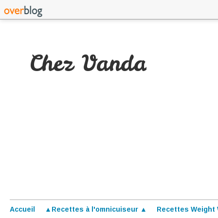
Chez Vanda
Accueil
▲Recettes à l'omnicuiseur ▲
Recettes Weight 