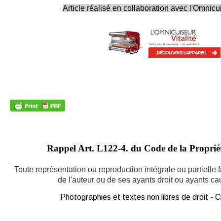
Article réalisé en collaboration avec l'Omnicui
Rappel Art.
L122-4. du Code de la Propriété
Toute représentation ou reproduction intégrale ou partielle
de l'auteur ou de ses ayants droit ou ayants caus
Photographies et textes non libres de droit -