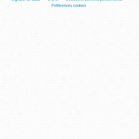
Préférences cookies