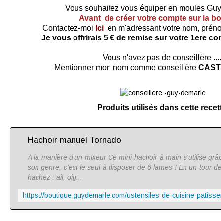
Vous souhaitez vous équiper en moules Gu
Avant de créer votre compte sur la b
Contactez-moi
Ici
en m'adressant votre nom, préno
Je vous offrirais 5 € de remise sur votre 1ere 
Vous n'avez pas de conseillère ....
Mentionner mon nom comme conseillère
CAST
Produits utilisés dans cette rece
Hachoir manuel Tornado
A la manière d'un mixeur Ce mini-hachoir à main s'utilise grâc
son genre, c'est le seul à disposer de 6 lames ! En un tour 
hachez : ail, oig...