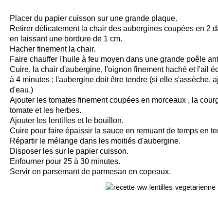
Placer du papier cuisson sur une grande plaque.
Retirer délicatement la chair des aubergines coupées en 2 d
en laissant une bordure de 1 cm.
Hacher finement la chair.
Faire chauffer l'huile à feu moyen dans une grande poêle ant
Cuire, la chair d'aubergine, l'oignon finement haché et l'ail
à 4 minutes ; l'aubergine doit être tendre (si elle s'assèche, 
d'eau.)
Ajouter les tomates finement coupées en morceaux , la courg
tomate et les herbes.
Ajouter les lentilles et le bouillon.
Cuire pour faire épaissir la sauce en remuant de temps en te
Répartir le mélange dans les moitiés d'aubergine.
Disposer les sur le papier cuisson.
Enfourner pour 25 à 30 minutes.
Servir en parsemant de parmesan en copeaux.