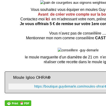
Vous souhaitez vous équiper en moules Gu
Avant de créer votre compte sur la b
Contactez-moi
Ici
en m'adressant votre nom, préno
Je vous offrirais 5 € de remise sur votre 1ere 
Vous n'avez pas de conseillère ....
Mentionner mon nom comme conseillère
CAST
le moule marguerite d'un diamètre de 21 cm n'es
réaliser cette recette dans le moule i
Moule Igloo OHRA®
https://boutique.guydemarle.com/moules-ohra/4