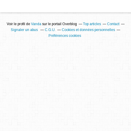
Voir le profil de
Vanda
sur le portail Overblog
Top articles
Contact
Signaler un abus
C.G.U.
Cookies et données personnelles
Préférences cookies