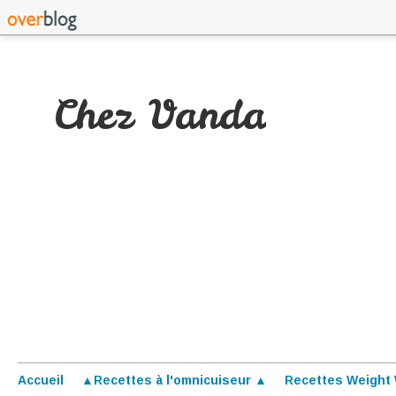
Chez Vanda
Accueil
▲Recettes à l'omnicuiseur ▲
Recettes Weight 