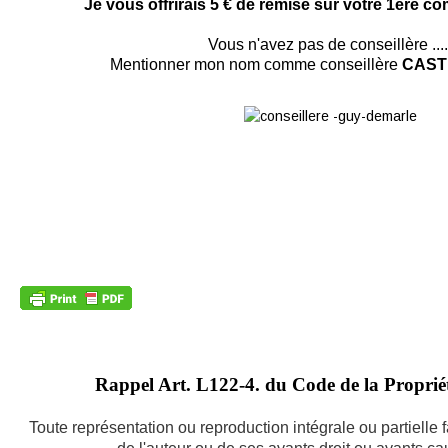
Je vous offrirais 5 € de remise sur votre 1ere 
Vous n'avez pas de conseillère ....
Mentionner mon nom comme conseillère
CAST
Rappel Art.
L122-4. du Code de la Propriété
Toute représentation ou reproduction intégrale ou partielle