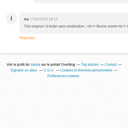
I
isa
17/02/2019 18:12
Très original ! à tester sans modération...<br /> Bonne soirée<br /> 
Répondre
Voir le profil de
Vanda
sur le portail Overblog
Top articles
Contact
Signaler un abus
C.G.U.
Cookies et données personnelles
Préférences cookies