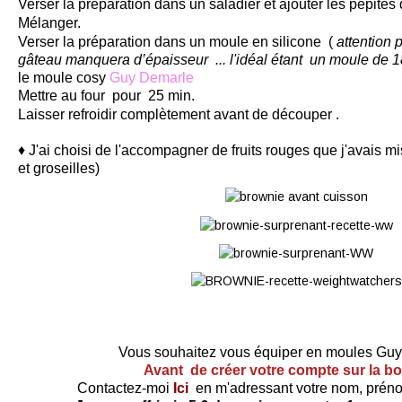
Verser la préparation dans un saladier et ajouter les pépites
Mélanger.
Verser la préparation dans un moule en silicone (
attention 
gâteau manquera d’épaisseur ... l'idéal étant un moule
de 1
le moule cosy
Guy Demarle
Mettre au four pour 25 min.
Laisser refroidir complètement avant de découper .
♦ J'ai choisi de l'accompagner de fruits rouges que j'avais m
et groseilles)
Vous souhaitez vous équiper en moules Gu
Avant de créer votre compte sur la b
Contactez-moi
Ici
en m'adressant votre nom, préno