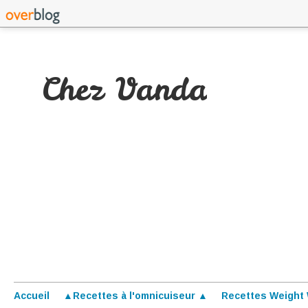
Chez Vanda
Accueil
▲Recettes à l'omnicuiseur ▲
Recettes Weight 