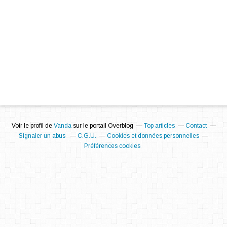
Voir le profil de
Vanda
sur le portail Overblog
Top articles
Contact
Signaler un abus
C.G.U.
Cookies et données personnelles
Préférences cookies