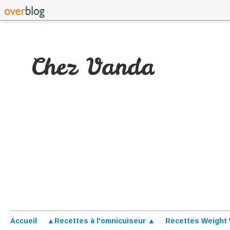
Chez Vanda
Accueil
▲Recettes à l'omnicuiseur ▲
Recettes Weight 