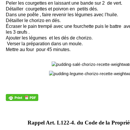
Peler les courgettes en laissant une bande sur 2 de vert.
Détailler courgettes et poivron en petits dés.
Dans une poêle , faire revenir les légumes avec l'huile.
Détailler le chorizo en dés.
Écraser le pain trempé avec une fourchette puis le battre a
les 3 œufs .
Ajouter les légumes et les dés de chorizo.
Verser la préparation dans un moule.
Mettre au four pour 45 minutes.
Rappel Art.
L122-4. du Code de la Propriété