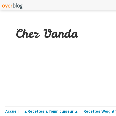
Chez Vanda
Accueil
▲Recettes à l'omnicuiseur ▲
Recettes Weight 