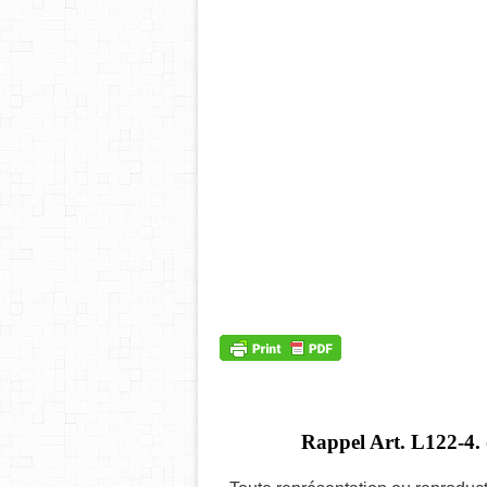
Rappel Art.
L122-4. 