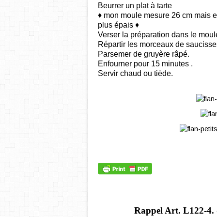
Beurrer un plat à tarte
♦ mon moule mesure 26 cm mais en
plus épais ♦
Verser la préparation dans le moule
Répartir les morceaux de
saucisse
Parsemer de gruyère râpé.
Enfourner pour 15 minutes .
Servir chaud ou tiède.
Rappel Art.
L122-4. 