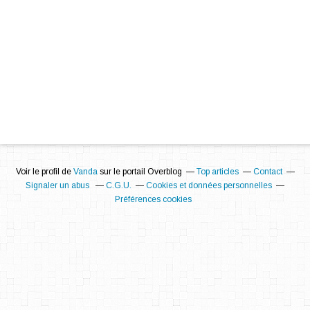
Voir le profil de
Vanda
sur le portail Overblog
Top articles
Contact
Signaler un abus
C.G.U.
Cookies et données personnelles
Préférences cookies