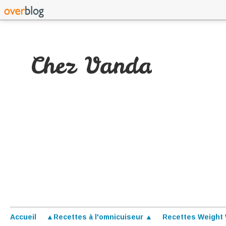
Chez Vanda
Accueil
▲Recettes à l'omnicuiseur ▲
Recettes Weight 