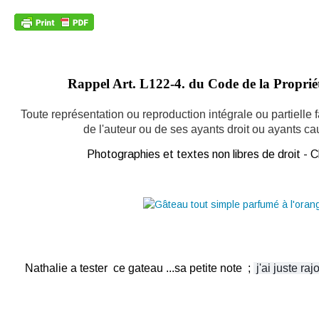
Rappel Art.
L122-4. du Code de la Propriété
Toute représentation ou reproduction intégrale ou partielle
de l'auteur ou de ses ayants droit ou ayants caus
Photographies et textes non libres de droit -
Nathalie a tester ce gateau ...sa petite note ;
j'ai juste ra