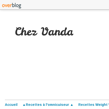
Chez Vanda
Accueil
▲Recettes à l'omnicuiseur ▲
Recettes Weight 