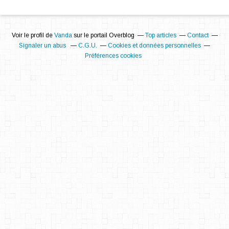
Voir le profil de
Vanda
sur le portail Overblog
Top articles
Contact
Signaler un abus
C.G.U.
Cookies et données personnelles
Préférences cookies