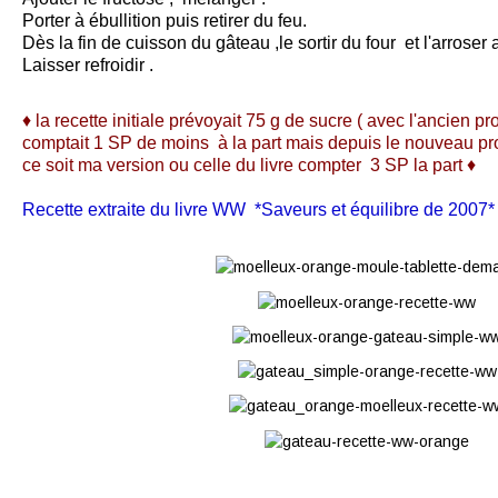
Porter à ébullition puis retirer du feu.
Dès la fin de cuisson du gâteau ,le sortir du four et l'arroser
Laisser refroidir .
♦ la recette initiale prévoyait 75 g de sucre ( avec l'ancien
comptait 1 SP de moins à la part mais depuis le nouveau 
ce soit ma version ou celle du livre compter 3 SP la part ♦
Recette extraite du livre WW *Saveurs et équilibre de 2007*