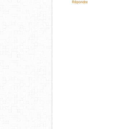
Répondre