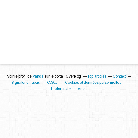
Voir le profil de
Vanda
sur le portail Overblog
Top articles
Contact
Signaler un abus
C.G.U.
Cookies et données personnelles
Préférences cookies