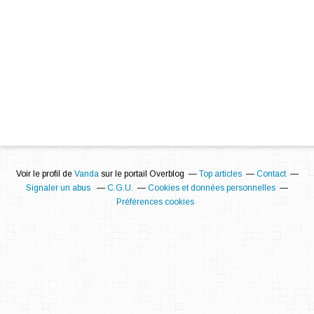
Voir le profil de
Vanda
sur le portail Overblog
Top articles
Contact
Signaler un abus
C.G.U.
Cookies et données personnelles
Préférences cookies