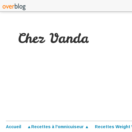
Chez Vanda
Accueil
▲Recettes à l'omnicuiseur ▲
Recettes Weight 