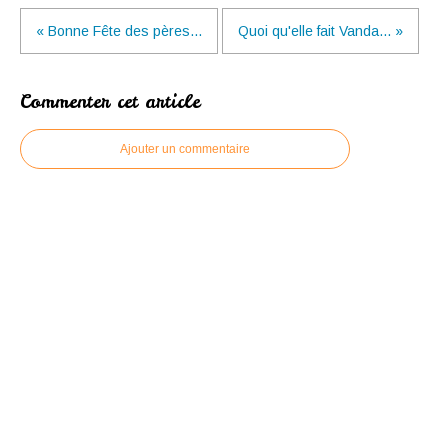
« Bonne Fête des pères...
Quoi qu'elle fait Vanda... »
Commenter cet article
Ajouter un commentaire