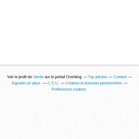
Voir le profil de
Vanda
sur le portail Overblog
Top articles
Contact
Signaler un abus
C.G.U.
Cookies et données personnelles
Préférences cookies