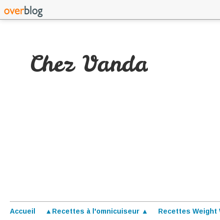
Chez Vanda
Accueil
▲Recettes à l'omnicuiseur ▲
Recettes Weight 