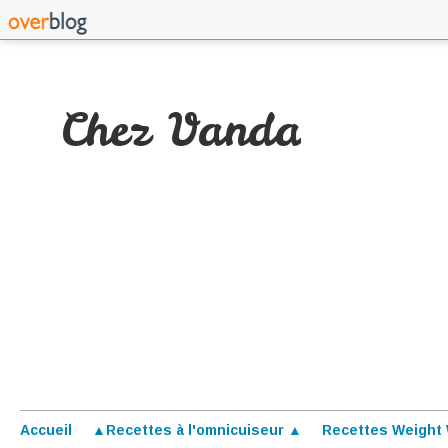
Chez Vanda
Accueil
▲Recettes à l'omnicuiseur ▲
Recettes Weight 