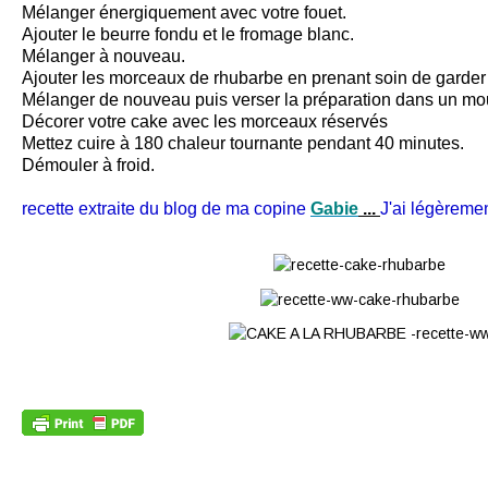
Mélanger énergiquement avec votre fouet.
Ajouter le beurre fondu et le fromage blanc.
Mélanger à nouveau.
Ajouter les morceaux de rhubarbe en prenant soin de garde
Mélanger de nouveau puis verser la préparation dans un mou
Décorer votre cake avec les morceaux réservés
Mettez cuire à 180 chaleur tournante pendant 40 minutes.
Démouler à froid.
recette extraite du blog de ma copine
Gabie
...
J'ai légèremen