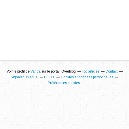
Voir le profil de
Vanda
sur le portail Overblog
Top articles
Contact
Signaler un abus
C.G.U.
Cookies et données personnelles
Préférences cookies