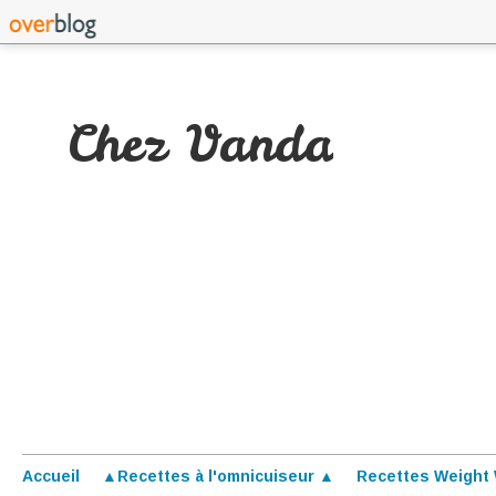
Chez Vanda
Accueil
▲Recettes à l'omnicuiseur ▲
Recettes Weight 