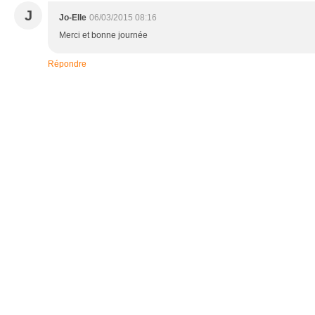
J
Jo-Elle
06/03/2015 08:16
Merci et bonne journée
Répondre