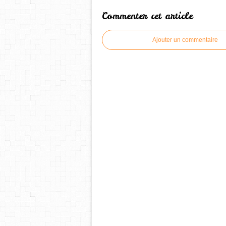
Commenter cet article
Ajouter un commentaire