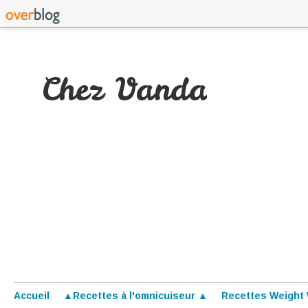
Chez Vanda
Accueil
▲Recettes à l'omnicuiseur ▲
Recettes Weight 