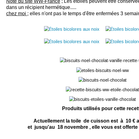
Note du site WW-France
; Les étoiles peuvent être conserv
dans un récipient hermétique.....
chez moi
; elles n'ont pas le temps d'être enfermées 3 sema
Produits utilisés pour cette recet
Actuellement la toile de cuisson est à 10 € a
et jusqu'au 18 novembre , elle vous est offert