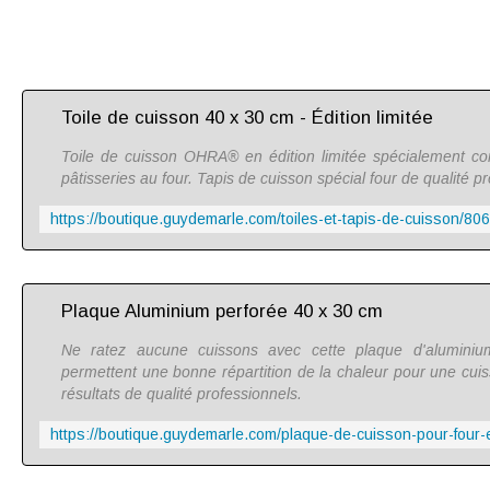
Toile de cuisson 40 x 30 cm - Édition limitée
Toile de cuisson OHRA® en édition limitée spécialement co
pâtisseries au four. Tapis de cuisson spécial four de qualité pr
Plaque Aluminium perforée 40 x 30 cm
Ne ratez aucune cuissons avec cette plaque d'aluminiu
permettent une bonne répartition de la chaleur pour une c
résultats de qualité professionnels.