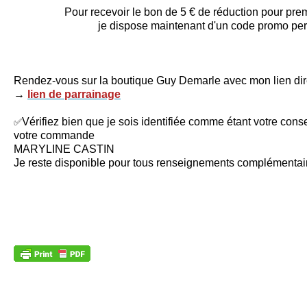
Pour recevoir le bon de 5 € de réduction pour p
je dispose maintenant d'un code promo pe
Rendez-vous sur la boutique Guy Demarle avec mon lien dir
→
lien de parrainage
✅
Vérifiez bien que je sois identifiée comme étant votre conse
votre commande
MARYLINE CASTIN
Je reste disponible pour tous renseignements complémenta