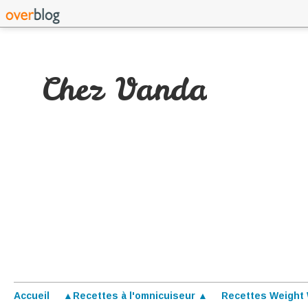
Chez Vanda
Accueil
▲Recettes à l'omnicuiseur ▲
Recettes Weight 