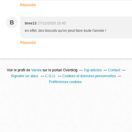
Répondre
B
bree13
27/12/2020 20:45
en effet, des biscuits qu'on peut faire toute l'année !
Répondre
Voir le profil de
Vanda
sur le portail Overblog
Top articles
Contact
Signaler un abus
C.G.U.
Cookies et données personnelles
Préférences cookies