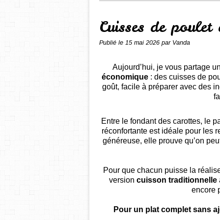
Cuisses de poulet 
Publié le
15 mai 2026
par Vanda
Aujourd’hui, je vous partage 
économique
: des cuisses de poul
goût, facile à préparer avec des in
f
Entre le fondant des carottes, le p
réconfortante est idéale pour les
généreuse, elle prouve qu’on peu
Pour que chacun puisse la réalise
version
cuisson traditionnelle
encore p
Pour un plat complet sans aj