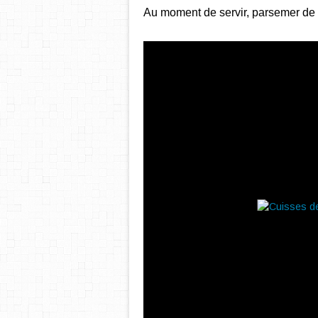
Au moment de servir, parsemer de