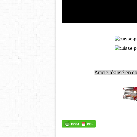
Article réalisé en c