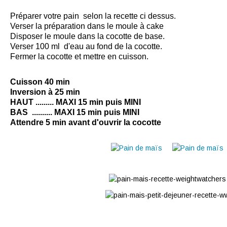
Préparer votre pain selon la recette ci dessus.
Verser la préparation dans le moule à cake
Disposer le moule dans la cocotte de base.
Verser 100 ml d'eau au fond de la cocotte.
Fermer la cocotte et mettre en cuisson.
Cuisson 40 min
Inversion à 25 min
HAUT ......... MAXI 15 min puis MINI
BAS .......... MAXI 15 min puis MINI
Attendre 5 min avant d'ouvrir la cocotte