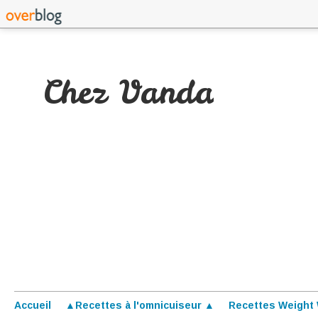
Chez Vanda
Accueil
▲Recettes à l'omnicuiseur ▲
Recettes Weight 