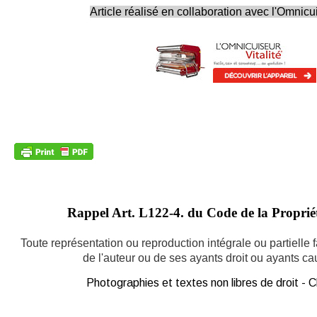
Article réalisé en collaboration avec l'Omnicui
Rappel Art.
L122-4. du Code de la Propriété
Toute représentation ou reproduction intégrale ou partielle
de l'auteur ou de ses ayants droit ou ayants caus
Photographies et textes non libres de droit -