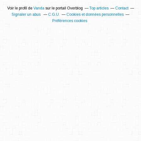
Voir le profil de
Vanda
sur le portail Overblog
Top articles
Contact
Signaler un abus
C.G.U.
Cookies et données personnelles
Préférences cookies