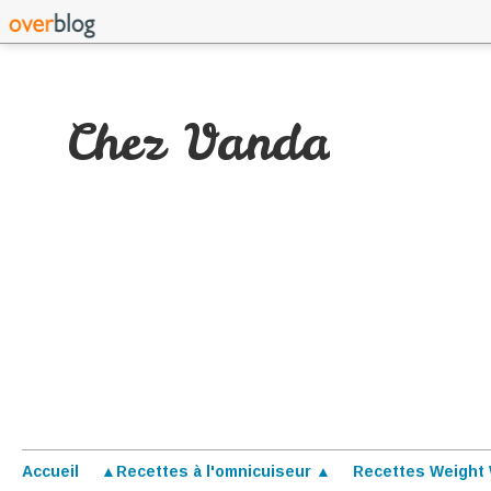
Chez Vanda
Accueil
▲Recettes à l'omnicuiseur ▲
Recettes Weight 