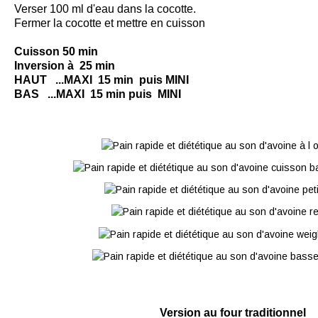
Verser 100 ml d'eau dans la cocotte.
Fermer la cocotte et mettre en
cuisson
Cuisson 50 min
Inversion à 25 min
HAUT ...MAXI 15 min puis MINI
BAS ...MAXI 15 min puis MINI
Version au four traditionnel