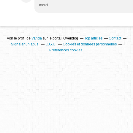
merci
Voir le profil de
Vanda
sur le portail Overblog
Top articles
Contact
Signaler un abus
C.G.U.
Cookies et données personnelles
Préférences cookies