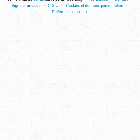
Signaler un abus
C.G.U.
Cookies et données personnelles
Préférences cookies