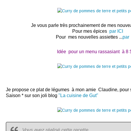
Je vous parle très prochainement de mes nouve
Pour mes épices
par ICI
Pour mes nouvelles assiettes ...
par
Idée pour un menu rassasiant à 8
Je propose ce plat de légumes à mon amie Claudine, pour s
Saison * sur son joli blog
"La cuisine de Gut"
Vous avez réalisé cette recette ......