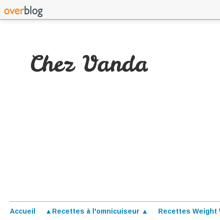
Chez Vanda
Accueil
▲Recettes à l'omnicuiseur ▲
Recettes Weight 